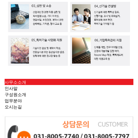
사무소소개
인사말
구성원소개
업무분야
오시는길