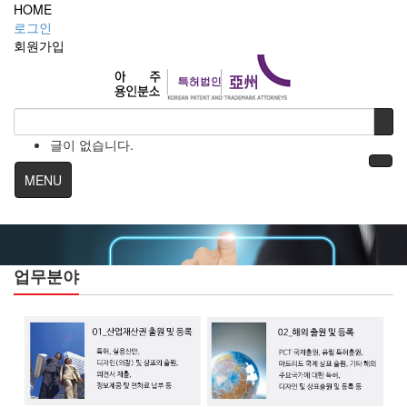
HOME
로그인
회원
가입
글이 없습니다.
MENU
업무분야