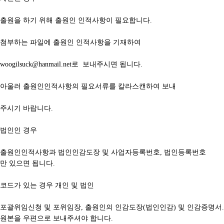
출원을 하기 위해 출원인 인적사항이 필요합니다.
첨부하는 파일에 출원인 인적사항을 기재하여
woogilsuck@hanmail.net
로 보내주시면 됩니다.
아울러 출원인인적사항의 필요서류를 칼라스캔하여 보내
주시기 바랍니다.
법인인 경우
출원인인적사항과 법인인감도장 및 사업자등록번호, 법인등록번호
만 있으면 됩니다.
코드가 있는 경우 개인 및 법인
포괄위임신청 및 포위임장, 출원인의 인감도장(법인인감) 및 인감증명서.
원본을 우편으로 보내주셔야 합니다.